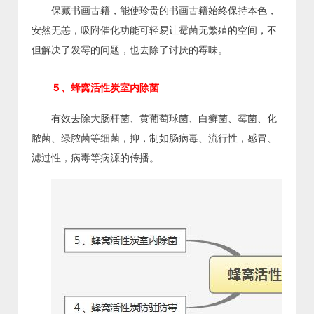
保藏书画古籍，能使珍贵的书画古籍始终保持本色，
安然无恙，吸附催化功能可轻易让霉菌无繁殖的空间，不
但解决了发霉的问题，也去除了讨厌的霉味。
５、蜂窝活性炭室内除菌
有效去除大肠杆菌、黄葡萄球菌、白癣菌、霉菌、化
脓菌、绿脓菌等细菌，抑，制如肠病毒、流行性，感冒、
滤过性，病毒等病源的传播。