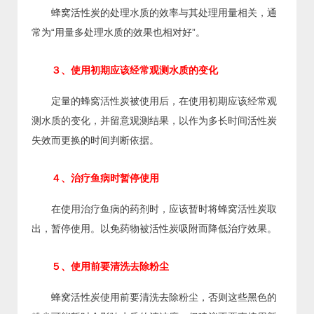
蜂窝活性炭的处理水质的效率与其处理用量相关，通
常为“用量多处理水质的效果也相对好”。
３、使用初期应该经常观测水质的变化
定量的蜂窝活性炭被使用后，在使用初期应该经常观
测水质的变化，并留意观测结果，以作为多长时间活性炭
失效而更换的时间判断依据。
４、治疗鱼病时暂停使用
在使用治疗鱼病的药剂时，应该暂时将蜂窝活性炭取
出，暂停使用。以免药物被活性炭吸附而降低治疗效果。
５、使用前要清洗去除粉尘
蜂窝活性炭使用前要清洗去除粉尘，否则这些黑色的