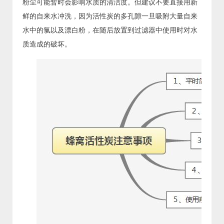
粉尘可能暂时会影响水质的清洁度。但建议不要直接用新
鲜的自来水冲洗，因为活性炭的多孔隙一旦吸附大量自来
水中的氯以及漂白粉，在随后放置到过滤器中使用时对水
质造成的破坏。