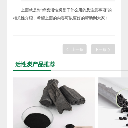
上面就是对“蜂窝活性炭是干什么用的及注意事项”的
相关性介绍，希望上面的内容可以更好的帮助到大家！
上一条
下一条
活性炭产品推荐