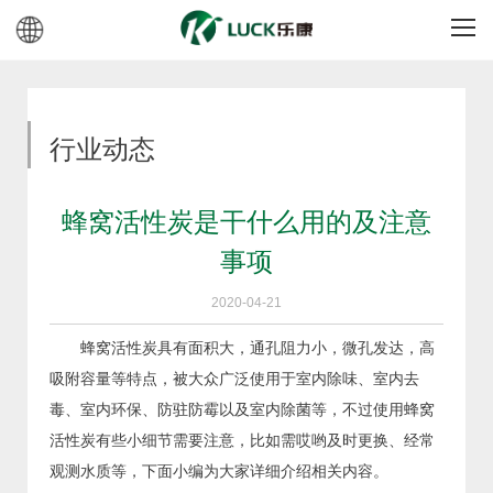
行业动态
蜂窝活性炭是干什么用的及注意
事项
2020-04-21
蜂窝活性炭具有面积大，通孔阻力小，微孔发达，高
吸附容量等特点，被大众广泛使用于室内除味、室内去
毒、室内环保、防驻防霉以及室内除菌等，不过使用蜂窝
活性炭有些小细节需要注意，比如需哎哟及时更换、经常
观测水质等，下面小编为大家详细介绍相关内容。