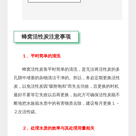
蜂窝活性炭注意事项
１、平时简单的清洗
蜂窝活性炭靠平时简单的清洗，是无法将活性炭的多
孔隙中堵塞的杂物清洁干净的。所以，务必定期更换活性
炭，以免活性炭因“吸附饱和”而失去功效，且更换的时机
最好不要等它失效以后再更换，如此方可确保活性炭能不
断地把水族箱水质中的有害物质去除，建议每月更换１－
２次活性碳。
２、处理水质的效率与其处理用量相关