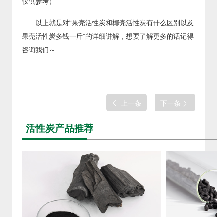
仅供参考）
以上就是对“果壳活性炭和椰壳活性炭有什么区别以及
果壳活性炭多钱一斤”的详细讲解，想要了解更多的话记得
咨询我们～
上一条
下一条
活性炭产品推荐