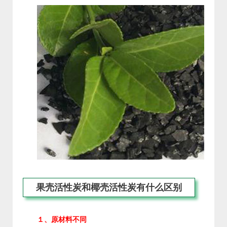
果壳活性炭和椰壳活性炭有什么区别
１、原材料不同