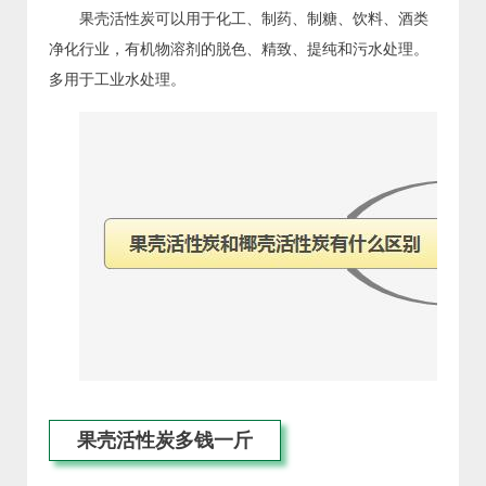
果壳活性炭可以用于化工、制药、制糖、饮料、酒类
净化行业，有机物溶剂的脱色、精致、提纯和污水处理。
多用于工业水处理。
果壳活性炭多钱一斤