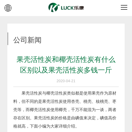
公司新闻
果壳活性炭和椰壳活性炭有什么
区别以及果壳活性炭多钱一斤
2020-04-21
果壳活性炭与椰壳活性炭类似都是使用果壳作为原材
料，但不同的是果壳活性炭使用杏壳、桃壳、核桃壳、枣
壳等，而椰壳活性炭使用椰壳，千万不能混为一谈，两者
存在区别。果壳活性炭的价格是由碘值来决定，碘值高价
格就高，下面小编为大家详细介绍。