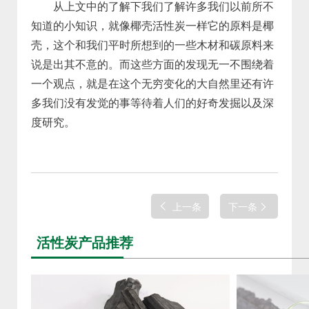
从上文中的了解下我们了解许多我们以前所不
知道的小知识，就像椰壳活性炭一样它的原料是椰
壳，这个和我们平时所想到的一些木材和碳原料来
说是出其不意的。而这些方面的发现无一不围绕着
一个观点，就是在这个无穷变化的大自然里还有许
多我们没有发觉的事等待着人们的好奇发掘以及深
度研究。
上一条
下一条
活性炭产品推荐