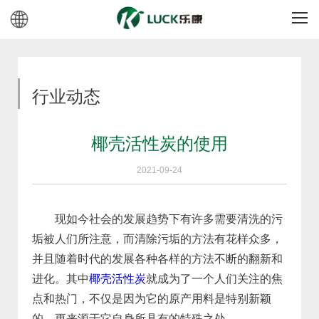
行业动态
椰壳活性炭的使用
2021-09-24
现如今社会的发展趋势下有许多需要清洗的污
垢被人们所注意，而清除污垢的方法有花样众多，
并且随着时代的发展各种各样的方法不断的翻新和
进化。其中
椰壳活性炭
就成为了一个人们关注的焦
点和热门，不仅是因为它的原产用料是特别新颖
的，更来源于它自身所具有的特殊之处。