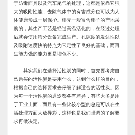
于防毒面具以及汽车尾气的处理，这都是依靠它强
大的吸附性能，去除气体中的有害成分也可以为人
体健康形成一层保护。椰壳一般富含椰子的产地采
购的，其生产工艺是经过高温活化的，在经过处理
后就会使用筛分设备完成生产。孔隙度的发达性以
及吸附速度快的特点为它定性了良好的基础，而再
生能力强的能力更是增色不少。
其实我们在选择活性炭的同时，首先要考虑自
己购买的活性炭是要用什么，达到什么样的目的，
根据自己的选择要求去仔细了解适合的活性炭。因
为每一个活性炭的通途都各有差异，有些大多是用
于工业上面，而且有一些比较小型的总是可以在生
活处理方面大放异彩，这样也是我们强调的了解要
求再做决定。