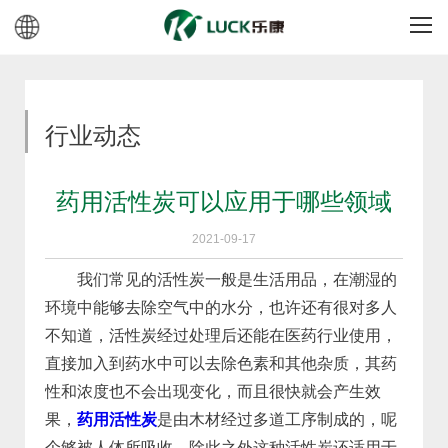
行业动态
药用活性炭可以应用于哪些领域
2021-09-17
我们常见的活性炭一般是生活用品，在潮湿的
环境中能够去除空气中的水分，也许还有很对多人
不知道，活性炭经过处理后还能在医药行业使用，
直接加入到药水中可以去除色素和其他杂质，其药
性和浓度也不会出现变化，而且很快就会产生效
果，
药用活性炭
是由木材经过多道工序制成的，呢
个够被人体所吸收，除此之外这种活性炭还适用于