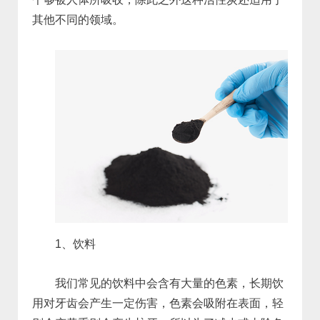
其他不同的领域。
1、饮料
我们常见的饮料中会含有大量的色素，长期饮
用对牙齿会产生一定伤害，色素会吸附在表面，轻