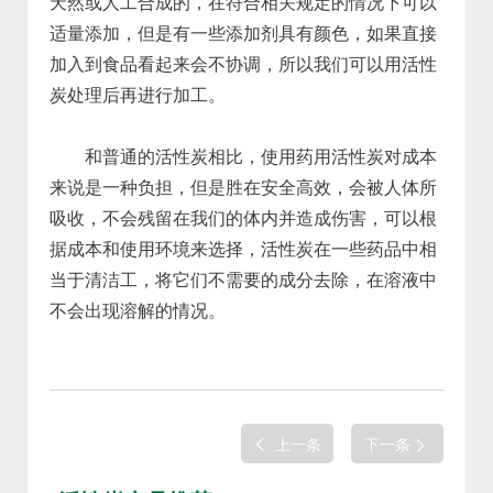
天然或人工合成的，在符合相关规定的情况下可以
适量添加，但是有一些添加剂具有颜色，如果直接
加入到食品看起来会不协调，所以我们可以用活性
炭处理后再进行加工。
和普通的活性炭相比，使用药用活性炭对成本
来说是一种负担，但是胜在安全高效，会被人体所
吸收，不会残留在我们的体内并造成伤害，可以根
据成本和使用环境来选择，活性炭在一些药品中相
当于清洁工，将它们不需要的成分去除，在溶液中
不会出现溶解的情况。
上一条
下一条