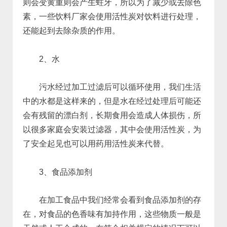
则会变黄重则会产生蛀牙，所以为了减少或去除色
素，一些饮料厂家会使用活性炭对饮料进行处理，
还能起到去除杂质的作用。
2、水
污水经过加工过滤后可以循环使用，我们生活
中的水都是这样来的，但是水在经过处理后可能还
会有残留的漂白剂，长期食用会造成人体损伤，所
以很多家庭会安装过滤器，其中会使用活性炭，为
了安全起见也可以用药用活性炭来代替。
3、食品添加剂
在加工食品中我们经常会看到食品添加剂的存
在，对食品的色香味有加持作用，这些物质一般是